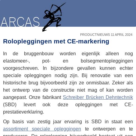
PRODUCTNIEUWS 11 APRIL 2024
Rolopleggingen met CE-markering
In de bruggenbouw worden eigenlijk alleen nog
elastomeer-, pot- en bolsegmentopleggingen
voorgeschreven. In bijzondere gevallen kunnen echter
speciale opleggingen nodig zijn. Bij renovatie van een
historische brug bijvoorbeeld zijn ze onmisbaar. Zeker als
het ontwerp van de constructie niet mag of kan worden
aangepast. Onze fabrikant
Schreiber Brücken Dehntechnik
(SBD) levert ook deze opleggingen met CE-
prestatieverklaring.
Op basis van zestig jaar ervaring is SBD in staat een
assortiment speciale opleggingen
te ontwerpen en te