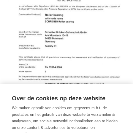
Over de cookies op deze website
We maken gebruik van cookies om gegevens m.b.t. de
prestaties en het gebruik van deze website te verzamelen &
analyseren, om sociale netwerkfunctionaliteiten aan te bieden
en onze content & advertenties te verbeteren en