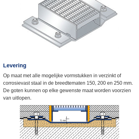
Levering
Op maat met alle mogelijke vormstukken in verzinkt of
corrosievast staal in de breedtematen 150, 200 en 250 mm.
De goten kunnen op elke gewenste maat worden voorzien
van uitlopen.