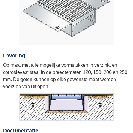
Levering
Op maat met alle mogelijke vormstukken in verzinkt en
corrosievast staal in de breedtematen 120, 150, 200 en 250
mm. De goten kunnen op elke gewenste maat worden
voorzien van uitlopen.
Documentatie