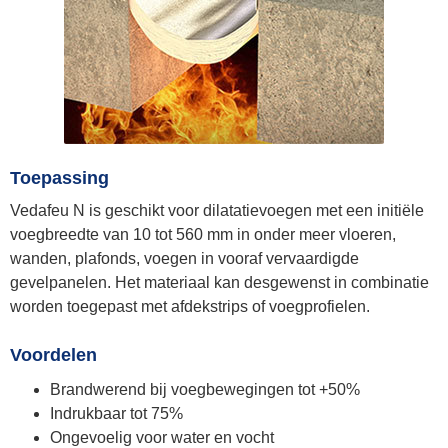
Toepassing
Vedafeu N is geschikt voor dilatatievoegen met een initiële
voegbreedte van 10 tot 560 mm in onder meer vloeren,
wanden, plafonds, voegen in vooraf vervaardigde
gevelpanelen. Het materiaal kan desgewenst in combinatie
worden toegepast met afdekstrips of voegprofielen.
Voordelen
Brandwerend bij voegbewegingen tot +50%
Indrukbaar tot 75%
Ongevoelig voor water en vocht