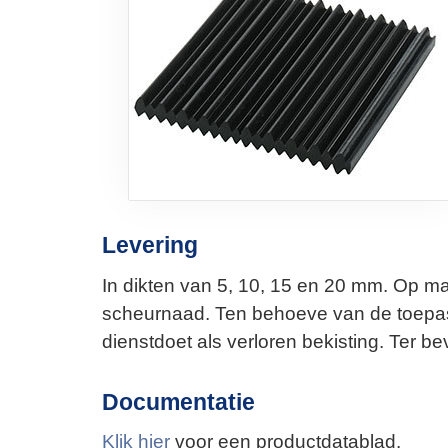
Levering
In dikten van 5, 10, 15 en 20 mm. Op m
scheurnaad. Ten behoeve van de toepass
dienstdoet als verloren bekisting. Ter b
Documentatie
Klik hier
voor een productdatablad.