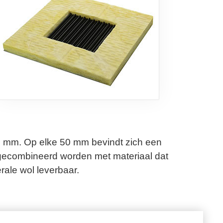
00 mm. Op elke 50 mm bevindt zich een
 gecombineerd worden met materiaal dat
rale wol leverbaar.