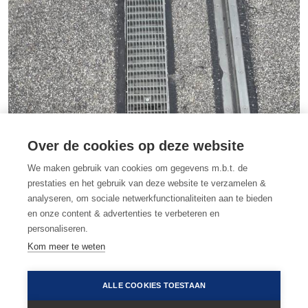
Over de cookies op deze website
We maken gebruik van cookies om gegevens m.b.t. de
prestaties en het gebruik van deze website te verzamelen &
analyseren, om sociale netwerkfunctionaliteiten aan te bieden
en onze content & advertenties te verbeteren en
personaliseren.
Kom meer te weten
•
algemene voorwaarden
•
gebruiksvoorwaarden
•
privacy & cookies
ALLE COOKIES TOESTAAN
•
cookievoorkeuren