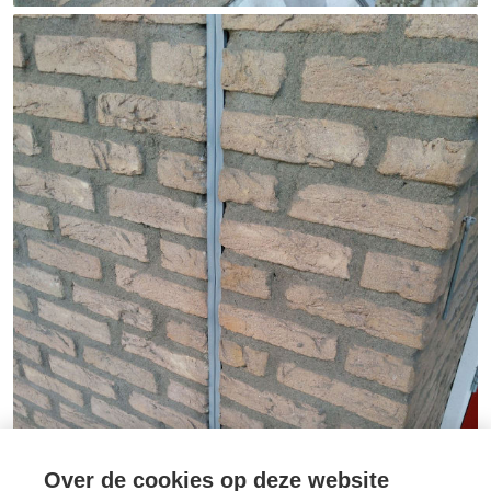
Over de cookies op deze website