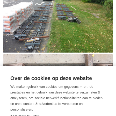
Over de cookies op deze website
We maken gebruik van cookies om gegevens m.b.t. de
prestaties en het gebruik van deze website te verzamelen &
analyseren, om sociale netwerkfunctionaliteiten aan te bieden
en onze content & advertenties te verbeteren en
personaliseren.