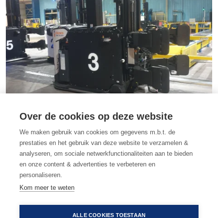
Over de cookies op deze website
We maken gebruik van cookies om gegevens m.b.t. de
prestaties en het gebruik van deze website te verzamelen &
analyseren, om sociale netwerkfunctionaliteiten aan te bieden
en onze content & advertenties te verbeteren en
personaliseren.
Kom meer te weten
•
algemene voorwaarden
•
gebruiksvoorwaarden
•
privacy & cookies
ALLE COOKIES TOESTAAN