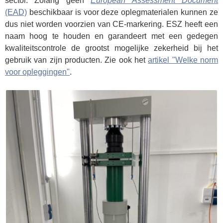
sector. Zolang geen
European Assessment Document
(EAD)
beschikbaar is voor deze oplegmaterialen kunnen ze
dus niet worden voorzien van CE-markering. ESZ heeft een
naam hoog te houden en garandeert met een gedegen
kwaliteitscontrole de grootst mogelijke zekerheid bij het
gebruik van zijn producten. Zie ook het
artikel "Welke norm
voor opleggingen"
.