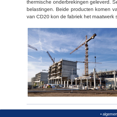
thermische onderbrekingen geleverd. Se
belastingen. Beide producten komen 
van CD20 kon de fabriek het maatwerk s
•
algemen