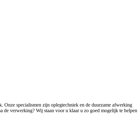
k. Onze specialismen zijn oplegtechniek en de duurzame afwerking
na de verwerking? Wij staan voor u klaar u zo goed mogelijk te helpen